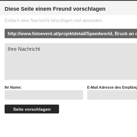
Diese Seite einem Freund vorschlagen
Einfach eine Nachricht hinzufügen und absenden.
Ihr Name:
E-Mail Adresse des Empfäng